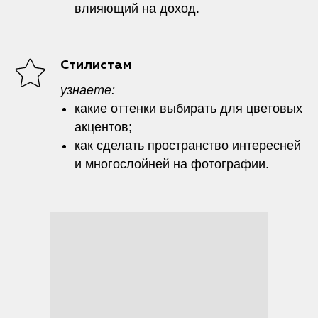
влияющий на доход.
Стилистам
узнаете:
какие оттенки выбирать для цветовых
акцентов;
как сделать пространство интересней
и многослойней на фотографии.