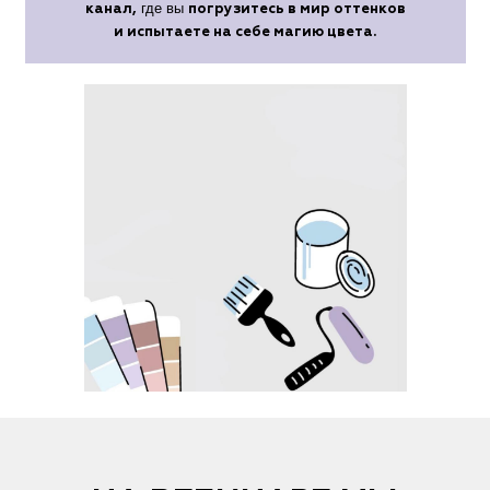
где вы
канал,
погрузитесь в мир оттенков
и испытаете на себе магию цвета.