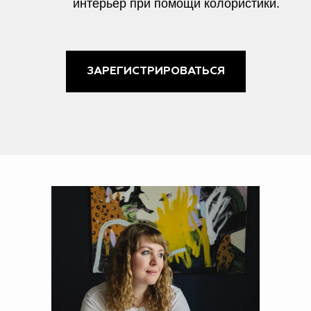
интерьер при помощи колористики.
ЗАРЕГИСТРИРОВАТЬСЯ