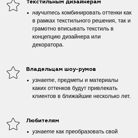
Текстильным дизайнерам
научитесь
комбинировать оттенки как
в рамках текстильного решения, так и
грамотно вписывать текстиль в
концепцию дизайнера или
декоратора.
Владельцам шоу-румов
узнаете
, предметы и материалы
каких оттенков будут привлекать
клиентов в ближайшие несколько лет.
Любителям
узнаете
как преобразовать свой