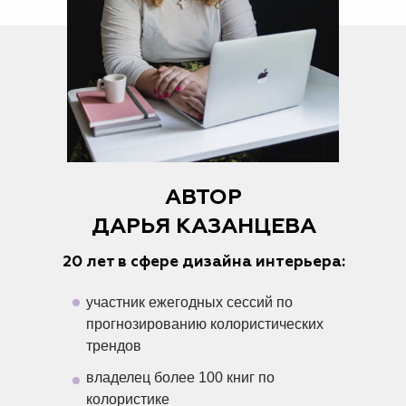
АВТОР
ДАРЬЯ КАЗАНЦЕВА
20 лет в сфере дизайна интерьера:
участник ежегодных сессий по
прогнозированию колористических
трендов
владелец более 100 книг по
колористике