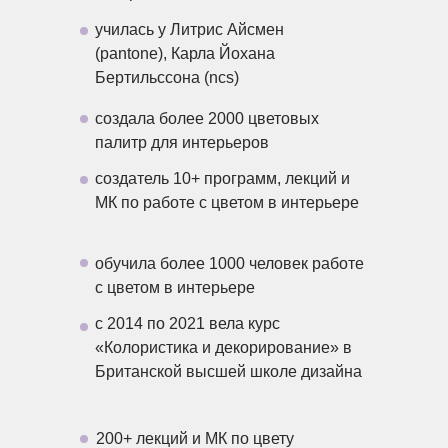
училась у Литрис Айсмен
(pantone), Карла Йохана
Бертильссона (ncs)
создала более 2000 цветовых
палитр для интерьеров
создатель 10+ программ, лекций и
МК по работе с цветом в интерьере
обучила более 1000 человек работе
с цветом в интерьере
с 2014 по 2021 вела курс
«Колористика и декорирование» в
Британской высшей школе дизайна
200+ лекций и МК по цвету