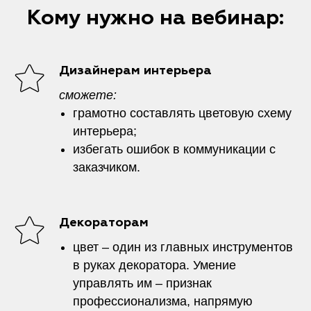
Кому нужно на вебинар:
Дизайнерам интерьера
сможете:
грамотно составлять цветовую схему
интерьера;
избегать ошибок в коммуникации с
заказчиком.
Декораторам
цвет – один из главных инструментов
в руках декоратора. Умение
управлять им – признак
профессионализма, напрямую