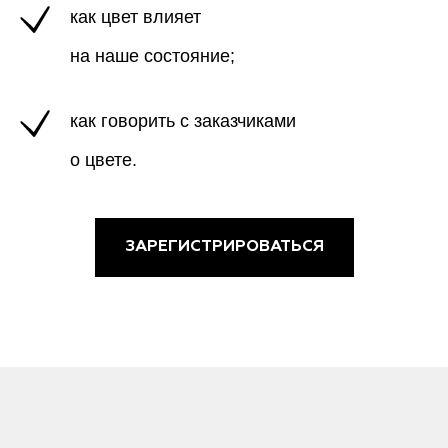
как цвет влияет
на наше состояние;
как говорить с заказчиками
о цвете.
ЗАРЕГИСТРИРОВАТЬСЯ