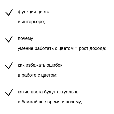
функции цвета
в интерьере;
почему
умение работать с цветом = рост дохода
;
как избежать ошибок
в работе с цветом
;
какие цвета будут актуальны
в ближайшее время и почему;