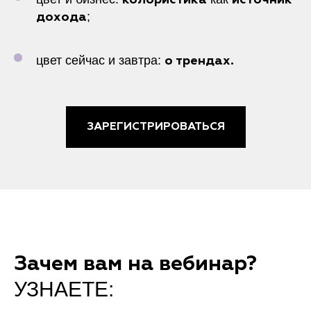
колористика
источник
;
дохода
цвет сейчас и завтра:
о трендах.
ЗАРЕГИСТРИРОВАТЬСЯ
Зачем вам на вебинар?
УЗНАЕТЕ: