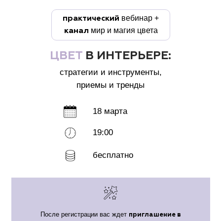
вебинар +
практический
мир и магия цвета
канал
ЦВЕТ
В ИНТЕРЬЕРЕ:
стратегии и инструменты,
приемы и тренды
18 марта
19:00
бесплатно
После регистрации вас ждет
приглашение в