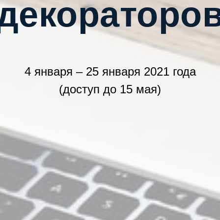
декораторо
4 января – 25 января 2021 года
(доступ до 15 мая)